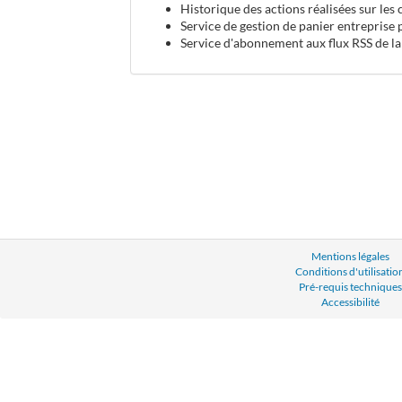
Historique des actions réalisées sur les
Service de gestion de panier entreprise 
Service d'abonnement aux flux RSS de la
Mentions légales
Conditions d'utilisatio
Pré-requis techniques
Accessibilité