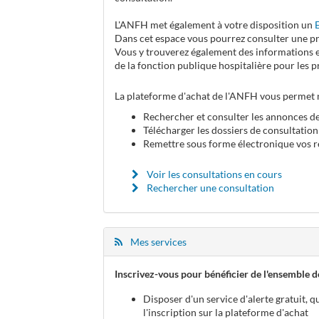
L'ANFH met également à votre disposition un
Dans cet espace vous pourrez consulter une pr
Vous y trouverez également des informations e
de la fonction publique hospitalière pour les p
La plateforme d'achat de l'ANFH vous perme
Rechercher et consulter les annonces de
Télécharger les dossiers de consultatio
Remettre sous forme électronique vos r
Voir les consultations en cours
Rechercher une consultation
Mes services
Inscrivez-vous pour bénéficier de l'ensemble de
Disposer d'un service d'alerte gratuit, q
l'inscription sur la plateforme d'achat